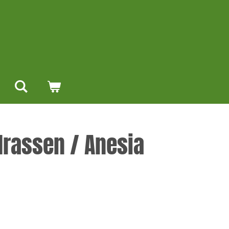
drassen / Anesia