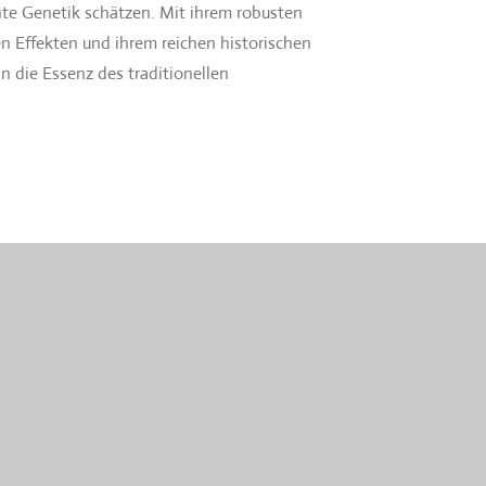
nte Genetik schätzen. Mit ihrem robusten
n Effekten und ihrem reichen historischen
in die Essenz des traditionellen