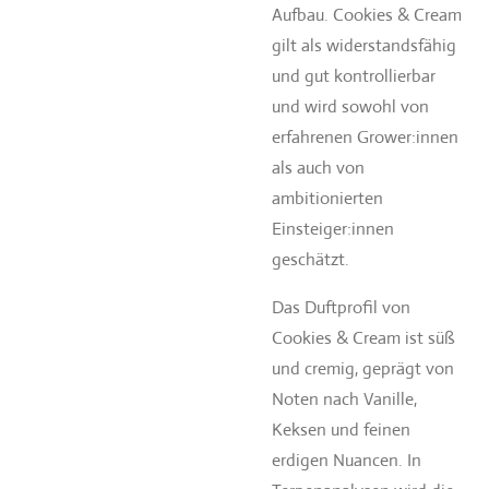
Aufbau. Cookies & Cream
gilt als widerstandsfähig
und gut kontrollierbar
und wird sowohl von
erfahrenen Grower:innen
als auch von
ambitionierten
Einsteiger:innen
geschätzt.
Das Duftprofil von
Cookies & Cream ist süß
und cremig, geprägt von
Noten nach Vanille,
Keksen und feinen
erdigen Nuancen. In