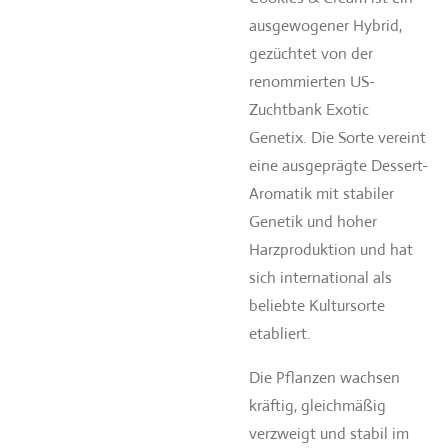
ausgewogener Hybrid,
gezüchtet von der
renommierten US-
Zuchtbank Exotic
Genetix. Die Sorte vereint
eine ausgeprägte Dessert-
Aromatik mit stabiler
Genetik und hoher
Harzproduktion und hat
sich international als
beliebte Kultursorte
etabliert.
Die Pflanzen wachsen
kräftig, gleichmäßig
verzweigt und stabil im