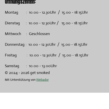
Öffnungszeiten:
Montag : 10.00 - 12.30Uhr / 15.00 - 18.15Uhr
Dienstag : 10.00 - 12.30Uhr / 15.00 - 18.15Uhr
Mittwoch : Geschlossen
Donnerstag : 10.00 - 12.30Uhr / 15.00 - 18.15Uhr
Freitag : 10.00 - 12.30Uhr / 15.00 - 18.15Uhr
Samstag : 10.00 - 13.00Uhr
© 2024 - 2026 get smoked
Mit Unterstützung von
Webador