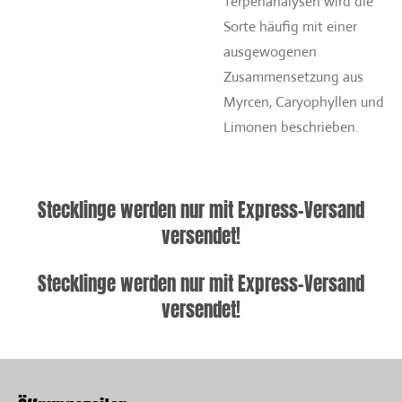
Terpenanalysen wird die
Sorte häufig mit einer
ausgewogenen
Zusammensetzung aus
Myrcen, Caryophyllen und
Limonen beschrieben.
Stecklinge werden nur mit Express-Versand
versendet!
Stecklinge werden nur mit Express-Versand
versendet!