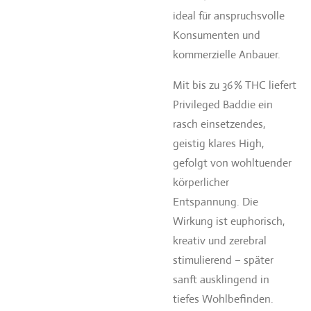
ideal für anspruchsvolle
Konsumenten und
kommerzielle Anbauer.
Mit bis zu 36 % THC liefert
Privileged Baddie ein
rasch einsetzendes,
geistig klares High,
gefolgt von wohltuender
körperlicher
Entspannung. Die
Wirkung ist euphorisch,
kreativ und zerebral
stimulierend – später
sanft ausklingend in
tiefes Wohlbefinden.