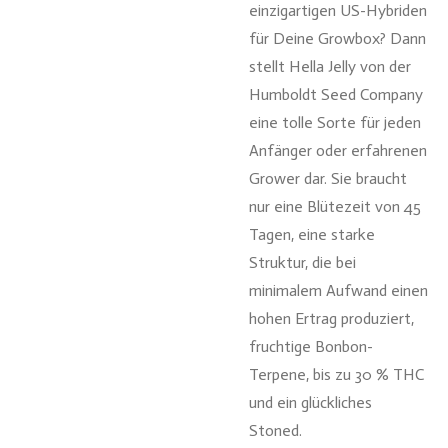
einzigartigen US-Hybriden
für Deine Growbox? Dann
stellt Hella Jelly von der
Humboldt Seed Company
eine tolle Sorte für jeden
Anfänger oder erfahrenen
Grower dar. Sie braucht
nur eine Blütezeit von 45
Tagen, eine starke
Struktur, die bei
minimalem Aufwand einen
hohen Ertrag produziert,
fruchtige Bonbon-
Terpene, bis zu 30 % THC
und ein glückliches
Stoned.