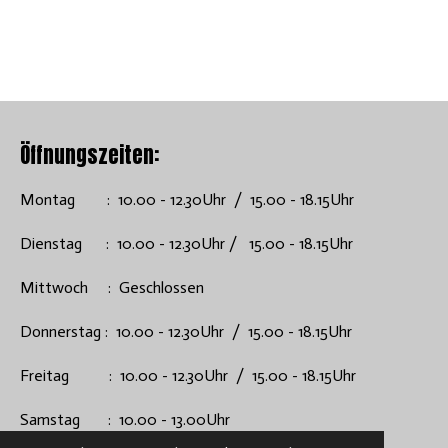
Öffnungszeiten:
Montag : 10.00 - 12.30Uhr / 15.00 - 18.15Uhr
Dienstag : 10.00 - 12.30Uhr / 15.00 - 18.15Uhr
Mittwoch : Geschlossen
Donnerstag : 10.00 - 12.30Uhr / 15.00 - 18.15Uhr
Freitag : 10.00 - 12.30Uhr / 15.00 - 18.15Uhr
Samstag : 10.00 - 13.00Uhr
© 2024 - 2026 get smoked