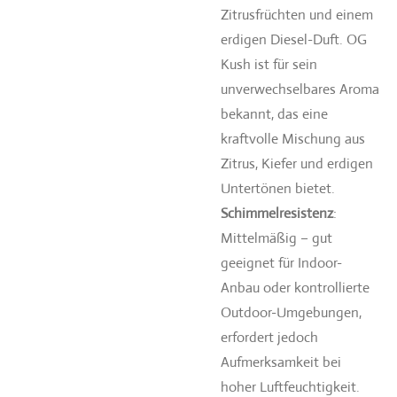
Zitrusfrüchten und einem
erdigen Diesel-Duft. OG
Kush ist für sein
unverwechselbares Aroma
bekannt, das eine
kraftvolle Mischung aus
Zitrus, Kiefer und erdigen
Untertönen bietet.
Schimmelresistenz
:
Mittelmäßig – gut
geeignet für Indoor-
Anbau oder kontrollierte
Outdoor-Umgebungen,
erfordert jedoch
Aufmerksamkeit bei
hoher Luftfeuchtigkeit.