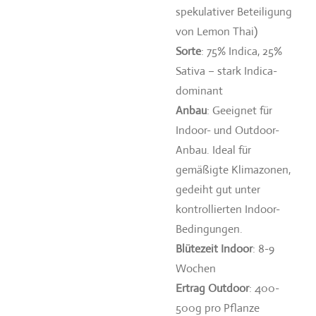
spekulativer Beteiligung
von Lemon Thai)
Sorte
: 75% Indica, 25%
Sativa – stark Indica-
dominant
Anbau
: Geeignet für
Indoor- und Outdoor-
Anbau. Ideal für
gemäßigte Klimazonen,
gedeiht gut unter
kontrollierten Indoor-
Bedingungen.
Blütezeit Indoor
: 8-9
Wochen
Ertrag Outdoor
: 400-
500g pro Pflanze