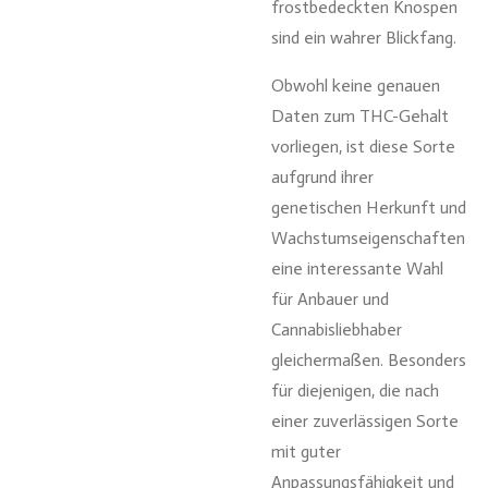
frostbedeckten Knospen
sind ein wahrer Blickfang.
Obwohl keine genauen
Daten zum THC-Gehalt
vorliegen, ist diese Sorte
aufgrund ihrer
genetischen Herkunft und
Wachstumseigenschaften
eine interessante Wahl
für Anbauer und
Cannabisliebhaber
gleichermaßen. Besonders
für diejenigen, die nach
einer zuverlässigen Sorte
mit guter
Anpassungsfähigkeit und