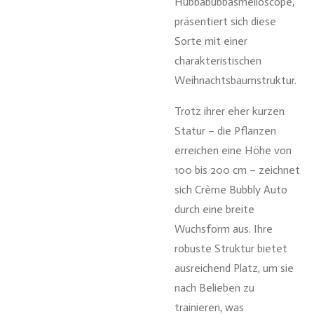
Hubbabubbasmelloscope,
präsentiert sich diese
Sorte mit einer
charakteristischen
Weihnachtsbaumstruktur.
Trotz ihrer eher kurzen
Statur – die Pflanzen
erreichen eine Höhe von
100 bis 200 cm – zeichnet
sich Crème Bubbly Auto
durch eine breite
Wuchsform aus. Ihre
robuste Struktur bietet
ausreichend Platz, um sie
nach Belieben zu
trainieren, was