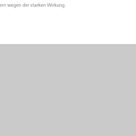
hern wegen der starken Wirkung.