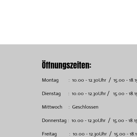
Öffnungszeiten:
Montag : 10.00 - 12.30Uhr / 15.00 - 18.1
Dienstag : 10.00 - 12.30Uhr / 15.00 - 18.1
Mittwoch : Geschlossen
Donnerstag : 10.00 - 12.30Uhr / 15.00 - 18.1
Freitag : 10.00 - 12.30Uhr / 15.00 - 18.