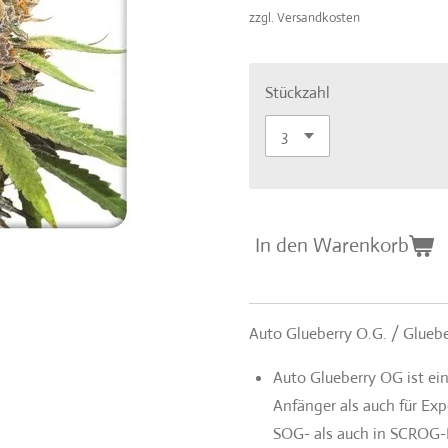
zzgl. Versandkosten
Stückzahl
In den Warenkorb
Auto Glueberry O.G. / Gluebe
Auto Glueberry OG ist ein
Anfänger als auch für Exp
SOG- als auch in SCROG-K