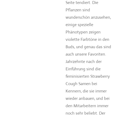
Seite tendiert. Die
Pflanzen sind
wunderschön anzusehen,
einige spezielle
Phänotypen zeigen
violette Farbtöne in den
Buds, und genau das sind
auch unsere Favoriten.
Jahrzehnte nach der
Einführung sind die
feminisierten Strawberry
Cough Samen bei
Kennern, die sie immer
wieder anbauen, und bei
den Mitarbeitern immer
noch sehr beliebt. Der