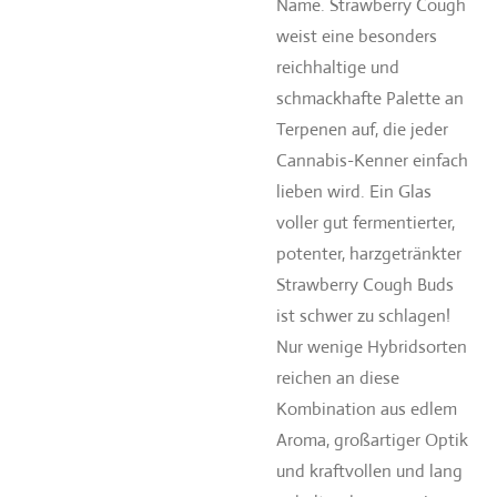
Name. Strawberry Cough
weist eine besonders
reichhaltige und
schmackhafte Palette an
Terpenen auf, die jeder
Cannabis-Kenner einfach
lieben wird. Ein Glas
voller gut fermentierter,
potenter, harzgetränkter
Strawberry Cough Buds
ist schwer zu schlagen!
Nur wenige Hybridsorten
reichen an diese
Kombination aus edlem
Aroma, großartiger Optik
und kraftvollen und lang