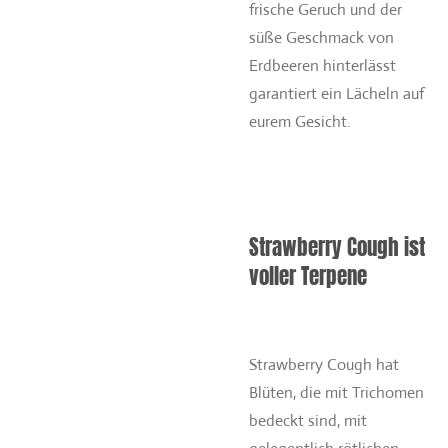
frische Geruch und der
süße Geschmack von
Erdbeeren hinterlässt
garantiert ein Lächeln auf
eurem Gesicht.
Strawberry Cough ist
voller Terpene
Strawberry Cough hat
Blüten, die mit Trichomen
bedeckt sind, mit