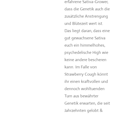
erfahrene Sativa-Grower,
dass die Genetik auch die
zusätzliche Anstrengung
und Blütezeit wert ist.
Das liegt daran, dass eine
gut gewachsene Sativa
euch ein himmelhohes,
psychedelische High wie
keine andere bescheren
kann. Im Falle von
Strawberry Cough könnt
ihr einen kraftvollen und
dennoch wohltuenden
Turn aus bewährter
Genetik erwarten, die seit
Jahrzehnten gelobt &