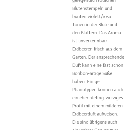
gelegentlich rötlichen
Blütenstempeln und
bunten violett/rosa
Tönen in der Blüte und
den Blättern. Das Aroma
ist unverkennbar;
Erdbeeren frisch aus dem
Garten. Der ansprechende
Duft kann eine fast schon
Bonbon-artige Süße
haben. Einige
Phänotypen können auch
ein eher pfeffrig-würziges
Profil mit einem milderen
Erdbeerduft aufweisen.
Die sind übrigens auch