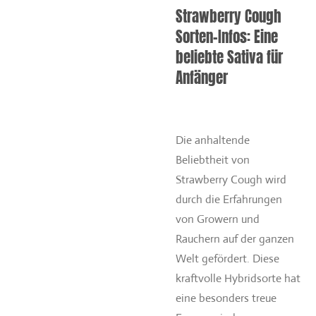
Strawberry Cough
Sorten-Infos: Eine
beliebte Sativa für
Anfänger
Die anhaltende
Beliebtheit von
Strawberry Cough wird
durch die Erfahrungen
von Growern und
Rauchern auf der ganzen
Welt gefördert. Diese
kraftvolle Hybridsorte hat
eine besonders treue