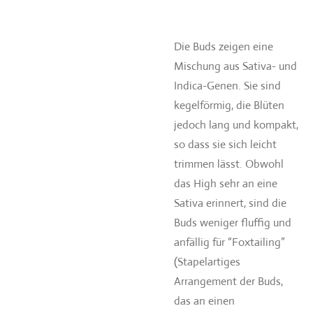
Die Buds zeigen eine
Mischung aus Sativa- und
Indica-Genen. Sie sind
kegelförmig, die Blüten
jedoch lang und kompakt,
so dass sie sich leicht
trimmen lässt. Obwohl
das High sehr an eine
Sativa erinnert, sind die
Buds weniger fluffig und
anfällig für “Foxtailing”
(Stapelartiges
Arrangement der Buds,
das an einen