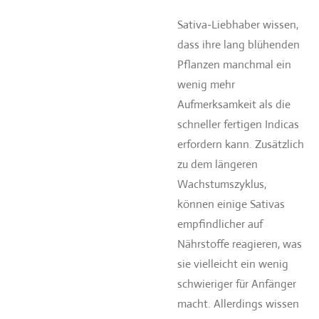
Sativa-Liebhaber wissen,
dass ihre lang blühenden
Pflanzen manchmal ein
wenig mehr
Aufmerksamkeit als die
schneller fertigen Indicas
erfordern kann. Zusätzlich
zu dem längeren
Wachstumszyklus,
können einige Sativas
empfindlicher auf
Nährstoffe reagieren, was
sie vielleicht ein wenig
schwieriger für Anfänger
macht. Allerdings wissen