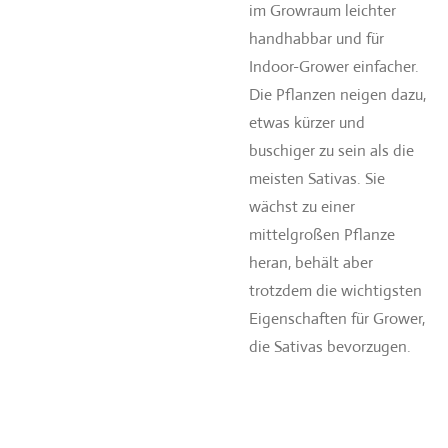
im Growraum leichter
handhabbar und für
Indoor-Grower einfacher.
Die Pflanzen neigen dazu,
etwas kürzer und
buschiger zu sein als die
meisten Sativas. Sie
wächst zu einer
mittelgroßen Pflanze
heran, behält aber
trotzdem die wichtigsten
Eigenschaften für Grower,
die Sativas bevorzugen.