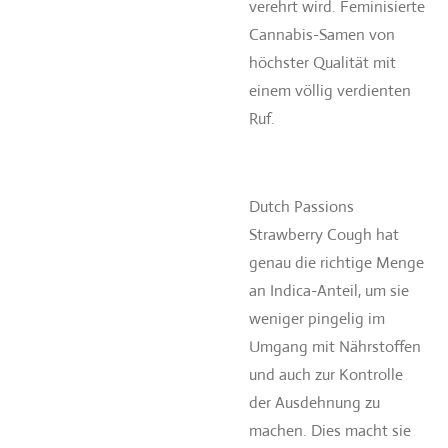
verehrt wird. Feminisierte
Cannabis-Samen von
höchster Qualität mit
einem völlig verdienten
Ruf.
Dutch Passions
Strawberry Cough hat
genau die richtige Menge
an Indica-Anteil, um sie
weniger pingelig im
Umgang mit Nährstoffen
und auch zur Kontrolle
der Ausdehnung zu
machen. Dies macht sie