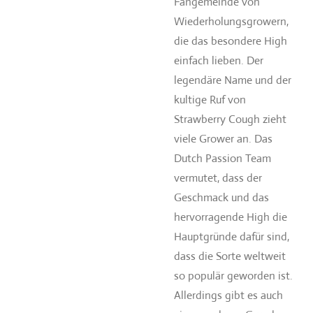
Fangemeinde von
Wiederholungsgrowern,
die das besondere High
einfach lieben. Der
legendäre Name und der
kultige Ruf von
Strawberry Cough zieht
viele Grower an. Das
Dutch Passion Team
vermutet, dass der
Geschmack und das
hervorragende High die
Hauptgründe dafür sind,
dass die Sorte weltweit
so populär geworden ist.
Allerdings gibt es auch