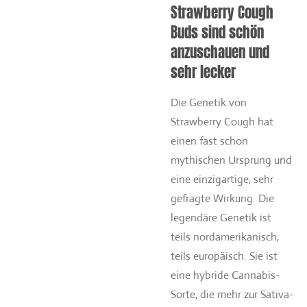
Strawberry Cough
Buds sind schön
anzuschauen und
sehr lecker
Die Genetik von
Strawberry Cough hat
einen fast schon
mythischen Ursprung und
eine einzigartige, sehr
gefragte Wirkung. Die
legendäre Genetik ist
teils nordamerikanisch,
teils europäisch. Sie ist
eine hybride Cannabis-
Sorte, die mehr zur Sativa-