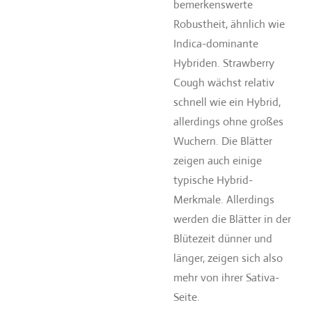
bemerkenswerte
Robustheit, ähnlich wie
Indica-dominante
Hybriden. Strawberry
Cough wächst relativ
schnell wie ein Hybrid,
allerdings ohne großes
Wuchern. Die Blätter
zeigen auch einige
typische Hybrid-
Merkmale. Allerdings
werden die Blätter in der
Blütezeit dünner und
länger, zeigen sich also
mehr von ihrer Sativa-
Seite.