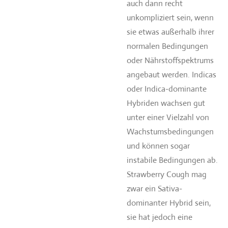
auch dann recht
unkompliziert sein, wenn
sie etwas außerhalb ihrer
normalen Bedingungen
oder Nährstoffspektrums
angebaut werden. Indicas
oder Indica-dominante
Hybriden wachsen gut
unter einer Vielzahl von
Wachstumsbedingungen
und können sogar
instabile Bedingungen ab.
Strawberry Cough mag
zwar ein Sativa-
dominanter Hybrid sein,
sie hat jedoch eine