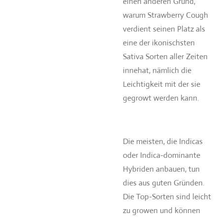
einen anderen Grund,
warum Strawberry Cough
verdient seinen Platz als
eine der ikonischsten
Sativa Sorten aller Zeiten
innehat, nämlich die
Leichtigkeit mit der sie
gegrowt werden kann.
Die meisten, die Indicas
oder Indica-dominante
Hybriden anbauen, tun
dies aus guten Gründen.
Die Top-Sorten sind leicht
zu growen und können