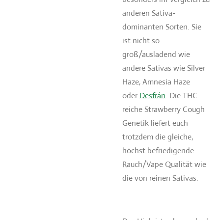
anderen Sativa-
dominanten Sorten. Sie
ist nicht so
groß/ausladend wie
andere Sativas wie Silver
Haze, Amnesia Haze
oder
Desfrán
. Die THC-
reiche Strawberry Cough
Genetik liefert euch
trotzdem die gleiche,
höchst befriedigende
Rauch/Vape Qualität wie
die von reinen Sativas.