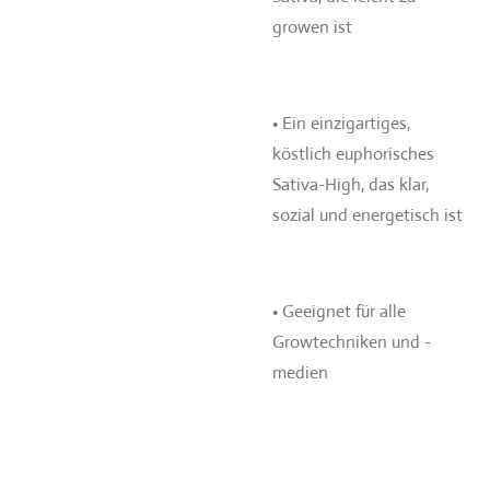
growen ist
• Ein einzigartiges,
köstlich euphorisches
Sativa-High, das klar,
sozial und energetisch ist
• Geeignet für alle
Growtechniken und -
medien