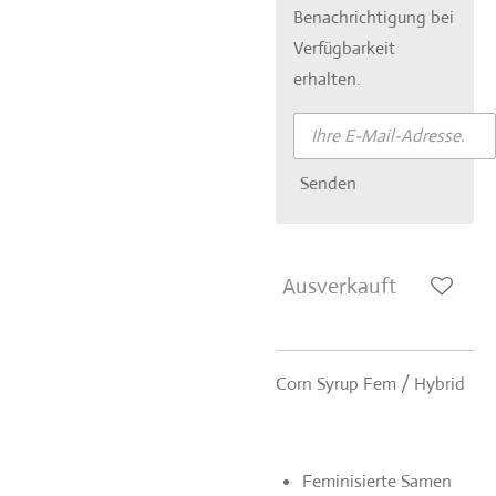
Benachrichtigung bei
Verfügbarkeit
erhalten.
Senden
Ausverkauft
Corn Syrup Fem / Hybrid
Feminisierte Samen