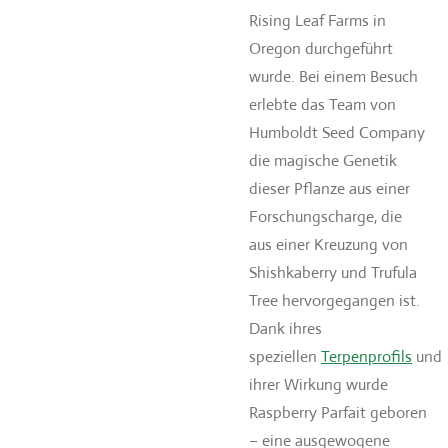
Rising Leaf Farms in
Oregon durchgeführt
wurde. Bei einem Besuch
erlebte das Team von
Humboldt Seed Company
die magische Genetik
dieser Pflanze aus einer
Forschungscharge, die
aus einer Kreuzung von
Shishkaberry und Trufula
Tree hervorgegangen ist.
Dank ihres
speziellen
Terpenprofils
und
ihrer Wirkung wurde
Raspberry Parfait geboren
– eine ausgewogene