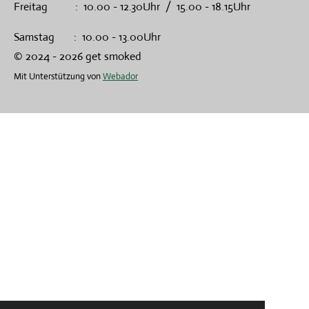
Freitag : 10.00 - 12.30Uhr / 15.00 - 18.15Uhr
Samstag : 10.00 - 13.00Uhr
© 2024 - 2026 get smoked
Mit Unterstützung von
Webador