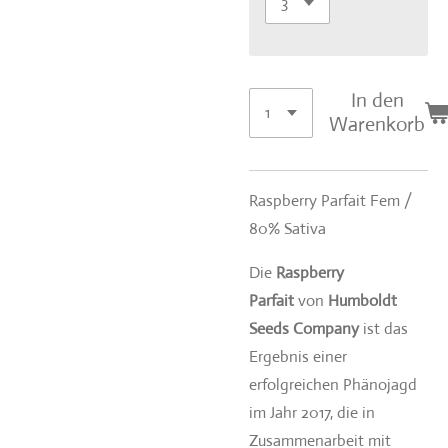
In den
Warenkorb
Raspberry Parfait Fem /
80% Sativa
Die
Raspberry
Parfait
von
Humboldt
Seeds Company
ist das
Ergebnis einer
erfolgreichen Phänojagd
im Jahr 2017, die in
Zusammenarbeit mit