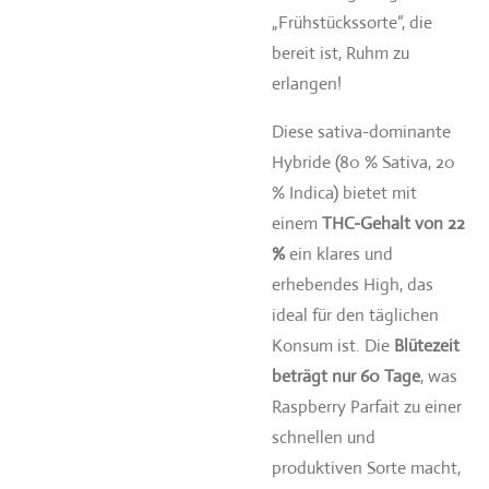
„Frühstückssorte“, die
bereit ist, Ruhm zu
erlangen!
Diese sativa-dominante
Hybride (80 % Sativa, 20
% Indica) bietet mit
einem
THC-Gehalt von 22
%
ein klares und
erhebendes High, das
ideal für den täglichen
Konsum ist. Die
Blütezeit
beträgt nur 60 Tage
, was
Raspberry Parfait zu einer
schnellen und
produktiven Sorte macht,