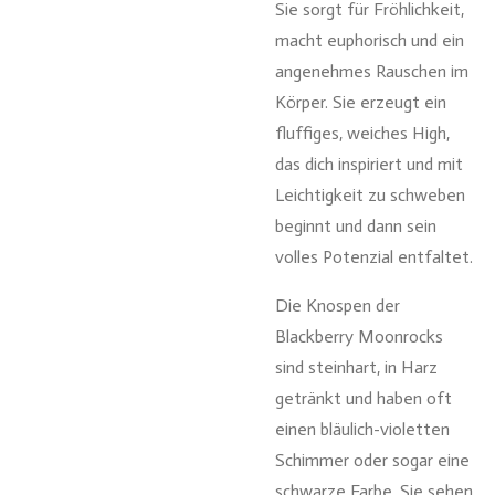
Sie sorgt für Fröhlichkeit,
macht euphorisch und ein
angenehmes Rauschen im
Körper. Sie erzeugt ein
fluffiges, weiches High,
das dich inspiriert und mit
Leichtigkeit zu schweben
beginnt und dann sein
volles Potenzial entfaltet.
Die Knospen der
Blackberry Moonrocks
sind steinhart, in Harz
getränkt und haben oft
einen bläulich-violetten
Schimmer oder sogar eine
schwarze Farbe. Sie sehen