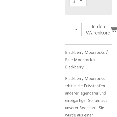
In den
Warenkorb
Blackberry Moonrocks /
Blue Moonrock x
Blackberry
Blackberry Moonrocks
tritt in die Fußstapfen
anderer legendärer und
einzigartiger Sorten aus
unserer Seedbank. Sie
wurde aus einer