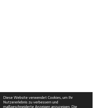
Diese Website verwendet Cookies, um Ihr
Nutzererlebnis zu verbessern und
maßgeschneiderte Anzeigen anzuzeigen. Die