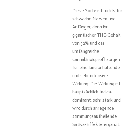
Diese Sorte ist nichts für
schwache Nerven und
Anfänger, denn ihr
gigantischer THC-Gehalt
von 32% und das
umfangreiche
Cannabinoidprofil sorgen
für eine lang anhaltende
und sehr intensive
Wirkung. Die Wirkung ist
hauptsächlich Indica-
dominant, sehr stark und
wird durch anregende
stimmungsaufhellende
Sativa-Effekte ergänzt.