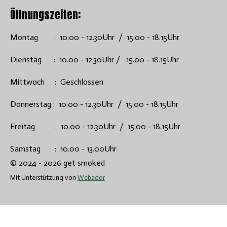
Öffnungszeiten:
Montag : 10.00 - 12.30Uhr / 15.00 - 18.15Uhr
Dienstag : 10.00 - 12.30Uhr / 15.00 - 18.15Uhr
Mittwoch : Geschlossen
Donnerstag : 10.00 - 12.30Uhr / 15.00 - 18.15Uhr
Freitag : 10.00 - 12.30Uhr / 15.00 - 18.15Uhr
Samstag : 10.00 - 13.00Uhr
© 2024 - 2026 get smoked
Mit Unterstützung von
Webador