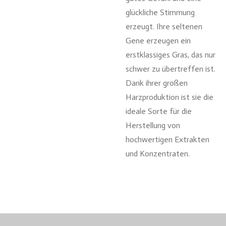
glückliche Stimmung
erzeugt. Ihre seltenen
Gene erzeugen ein
erstklassiges Gras, das nur
schwer zu übertreffen ist.
Dank ihrer großen
Harzproduktion ist sie die
ideale Sorte für die
Herstellung von
hochwertigen Extrakten
und Konzentraten.