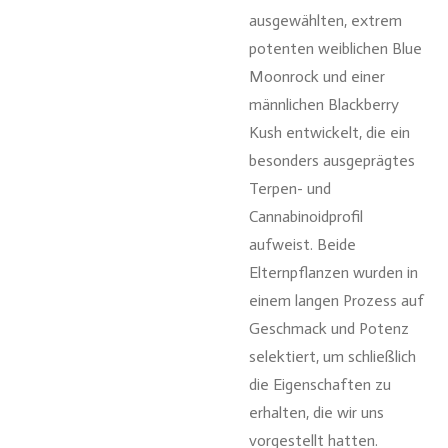
ausgewählten, extrem
potenten weiblichen Blue
Moonrock und einer
männlichen Blackberry
Kush entwickelt, die ein
besonders ausgeprägtes
Terpen- und
Cannabinoidprofil
aufweist. Beide
Elternpflanzen wurden in
einem langen Prozess auf
Geschmack und Potenz
selektiert, um schließlich
die Eigenschaften zu
erhalten, die wir uns
vorgestellt hatten.