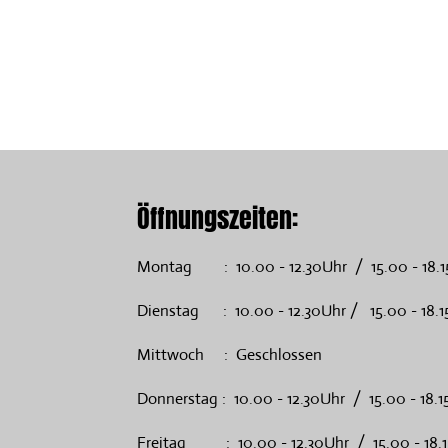
Öffnungszeiten:
Montag : 10.00 - 12.30Uhr / 15.00 - 18.1
Dienstag : 10.00 - 12.30Uhr / 15.00 - 18.1
Mittwoch : Geschlossen
Donnerstag : 10.00 - 12.30Uhr / 15.00 - 18.1
Freitag : 10.00 - 12.30Uhr / 15.00 - 18.