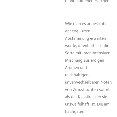
orangefarbenen Härchen.
Wie man es angesichts
der exquisiten
Abstammung erwarten
würde, offenbart sich die
Sorte mit ihrer intensiven
Mischung aus erdigen
Aromen und
reichhaltigen,
unverwechselbaren Noten
von Zitrusfrüchten sofort
als der Klassiker, der sie
unzweifelhaft ist. Die am
häufigsten