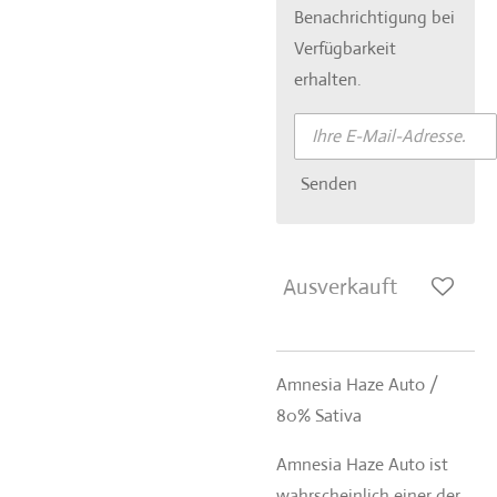
Benachrichtigung bei
Verfügbarkeit
erhalten.
Senden
Ausverkauft
Amnesia Haze Auto /
80% Sativa
Amnesia Haze Auto ist
wahrscheinlich einer der