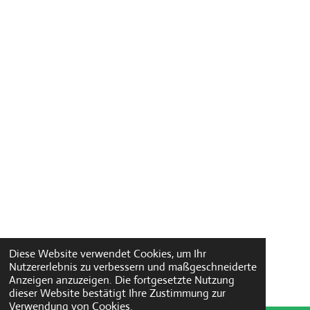
Diese Website verwendet Cookies, um Ihr
Nutzererlebnis zu verbessern und maßgeschneiderte
Anzeigen anzuzeigen. Die fortgesetzte Nutzung
dieser Website bestätigt Ihre Zustimmung zur
Verwendung von Cookies.