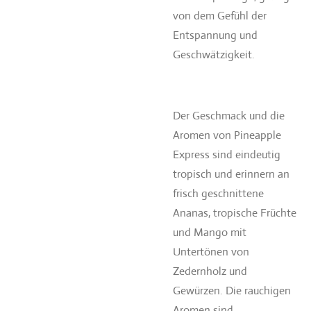
von dem Gefühl der
Entspannung und
Geschwätzigkeit.
Der Geschmack und die
Aromen von Pineapple
Express sind eindeutig
tropisch und erinnern an
frisch geschnittene
Ananas, tropische Früchte
und Mango mit
Untertönen von
Zedernholz und
Gewürzen. Die rauchigen
Aromen sind