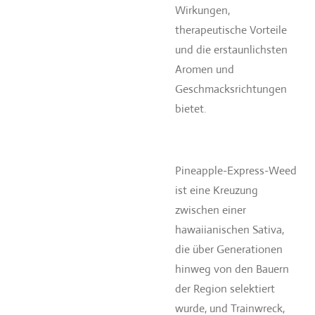
Wirkungen,
therapeutische Vorteile
und die erstaunlichsten
Aromen und
Geschmacksrichtungen
bietet.
Pineapple-Express-Weed
ist eine Kreuzung
zwischen einer
hawaiianischen Sativa,
die über Generationen
hinweg von den Bauern
der Region selektiert
wurde, und Trainwreck,