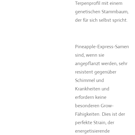
Terpenprofil mit einem
genetischen Stammbaum,
der für sich selbst spricht.
Pineapple-Express-Samen
sind, wenn sie
angepflanzt werden, sehr
resistent gegenüber
Schimmel und
Krankheiten und
erfordern keine
besonderen Grow-
Fähigkeiten. Dies ist der
perfekte Strain, der
energetisierende