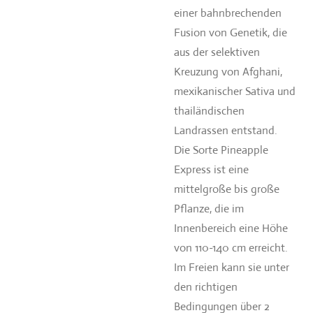
einer bahnbrechenden
Fusion von Genetik, die
aus der selektiven
Kreuzung von Afghani,
mexikanischer Sativa und
thailändischen
Landrassen entstand.
Die Sorte Pineapple
Express ist eine
mittelgroße bis große
Pflanze, die im
Innenbereich eine Höhe
von 110-140 cm erreicht.
Im Freien kann sie unter
den richtigen
Bedingungen über 2