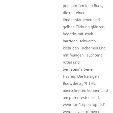
popcornförmigen Buds,
die mit einer
limonenfarbenen und
gelben Färbung glänzen,
bedeckt mit stark
harzigen, schweren,
klebrigen Trichomen und
mit feurigen, leuchtend
roten und
bernsteinfarbenen
Haaren. Die harzigen
Buds, die 25 % THC
überschreiten können und
am potentesten sind,
wenn sie "supercropped"
werden, verströmen die